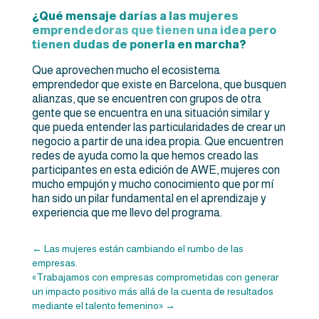
¿Qué mensaje darías a las mujeres
emprendedoras que tienen una idea pero
tienen dudas de ponerla en marcha?
Que aprovechen mucho el ecosistema
emprendedor que existe en Barcelona, que busquen
alianzas, que se encuentren con grupos de otra
gente que se encuentra en una situación similar y
que pueda entender las particularidades de crear un
negocio a partir de una idea propia. Que encuentren
redes de ayuda como la que hemos creado las
participantes en esta edición de AWE, mujeres con
mucho empujón y mucho conocimiento que por mí
han sido un pilar fundamental en el aprendizaje y
experiencia que me llevo del programa.
←
Las mujeres están cambiando el rumbo de las
empresas.
«Trabajamos con empresas comprometidas con generar
un impacto positivo más allá de la cuenta de resultados
mediante el talento femenino»
→