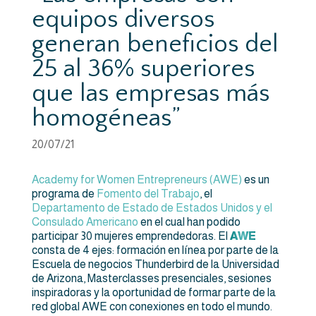
equipos diversos
generan beneficios del
25 al 36% superiores
que las empresas más
homogéneas”
20/07/21
Academy for Women Entrepreneurs (AWE)
es un
programa de
Fomento del Trabajo
, el
Departamento de Estado de Estados Unidos y el
Consulado Americano
en el cual han podido
participar 30 mujeres emprendedoras. El
AWE
consta de 4 ejes: formación en línea por parte de la
Escuela de negocios Thunderbird de la Universidad
de Arizona, Masterclasses presenciales, sesiones
inspiradoras y la oportunidad de formar parte de la
red global AWE con conexiones en todo el mundo.