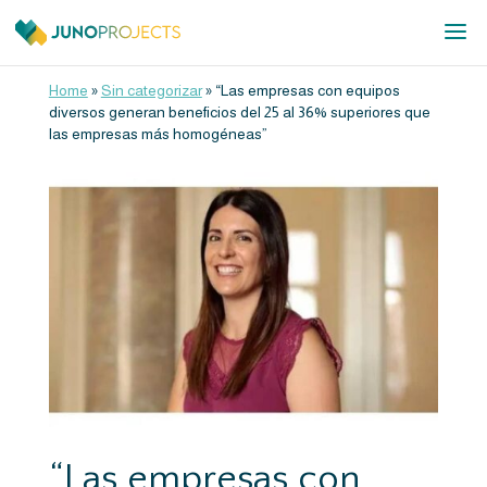
Home
»
Sin categorizar
»
“Las empresas con equipos
diversos generan beneficios del 25 al 36% superiores que
las empresas más homogéneas”
“Las empresas con