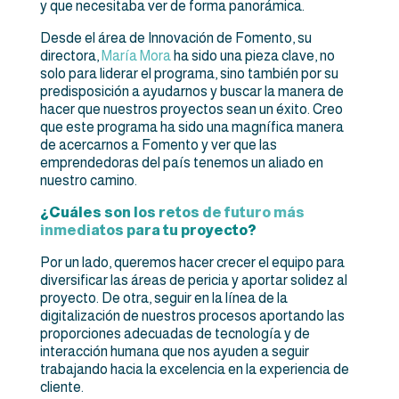
y que necesitaba ver de forma panorámica.
Desde el área de Innovación de Fomento, su
directora,
María Mora
ha sido una pieza clave, no
solo para liderar el programa, sino también por su
predisposición a ayudarnos y buscar la manera de
hacer que nuestros proyectos sean un éxito. Creo
que este programa ha sido una magnífica manera
de acercarnos a Fomento y ver que las
emprendedoras del país tenemos un aliado en
nuestro camino.
¿Cuáles son los retos de futuro más
inmediatos para tu proyecto?
Por un lado, queremos hacer crecer el equipo para
diversificar las áreas de pericia y aportar solidez al
proyecto. De otra, seguir en la línea de la
digitalización de nuestros procesos aportando las
proporciones adecuadas de tecnología y de
interacción humana que nos ayuden a seguir
trabajando hacia la excelencia en la experiencia de
cliente.