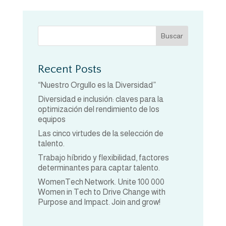
Buscar
Recent Posts
“Nuestro Orgullo es la Diversidad”
Diversidad e inclusión: claves para la
optimización del rendimiento de los
equipos
Las cinco virtudes de la selección de
talento.
Trabajo híbrido y flexibilidad, factores
determinantes para captar talento.
WomenTech Network. Unite 100 000
Women in Tech to Drive Change with
Purpose and Impact. Join and grow!